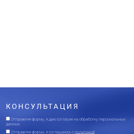
КОНСУЛЬТАЦИЯ
Отправляя форму, я даю согласие на
обработку персональных
данных
Отправляя форму, я соглашаюсь c
политикой