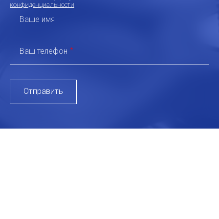
конфиденциальности
Ваше имя
Ваш телефон
*