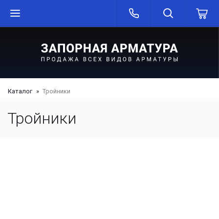
Каталог
Тройники
Тройники